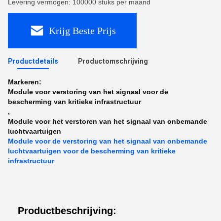
Levering vermogen: 100000 stuks per maand
Krijg Beste Prijs
Productdetails
Productomschrijving
Markeren:
Module voor verstoring van het signaal voor de
bescherming van kritieke infrastructuur
,
Module voor het verstoren van het signaal van onbemande
luchtvaartuigen
Module voor de verstoring van het signaal van onbemande
luchtvaartuigen voor de bescherming van kritieke
infrastructuur
Productbeschrijving: