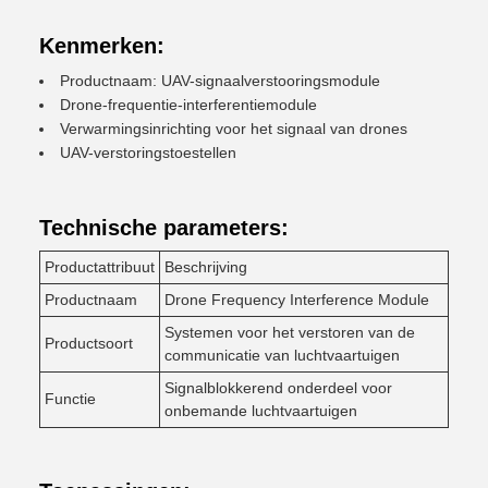
Kenmerken:
Productnaam: UAV-signaalverstooringsmodule
Drone-frequentie-interferentiemodule
Verwarmingsinrichting voor het signaal van drones
UAV-verstoringstoestellen
Technische parameters:
Productattribuut
Beschrijving
Productnaam
Drone Frequency Interference Module
Systemen voor het verstoren van de
Productsoort
communicatie van luchtvaartuigen
Signalblokkerend onderdeel voor
Functie
onbemande luchtvaartuigen