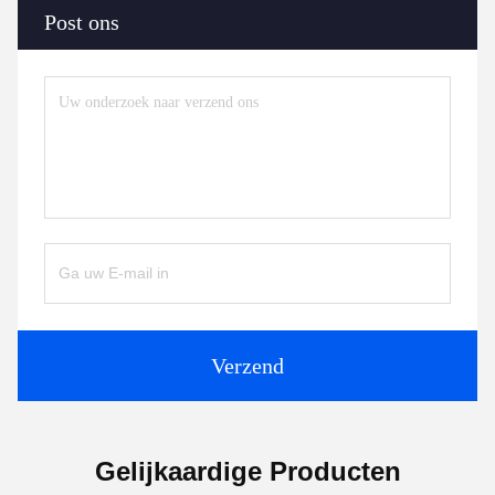
Post ons
Verzend
Gelijkaardige Producten