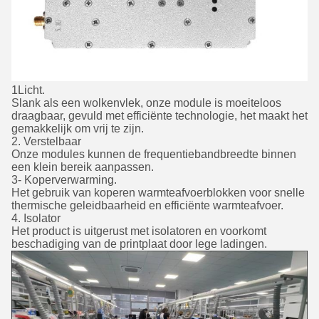
1Licht.
Slank als een wolkenvlek, onze module is moeiteloos
draagbaar, gevuld met efficiënte technologie, het maakt het
gemakkelijk om vrij te zijn.
2. Verstelbaar
Onze modules kunnen de frequentiebandbreedte binnen
een klein bereik aanpassen.
3- Koperverwarming.
Het gebruik van koperen warmteafvoerblokken voor snelle
thermische geleidbaarheid en efficiënte warmteafvoer.
4. Isolator
Het product is uitgerust met isolatoren en voorkomt
beschadiging van de printplaat door lege ladingen.