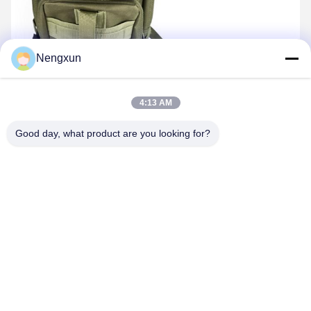
Nengxun
4:13 AM
Good day, what product are you looking for?