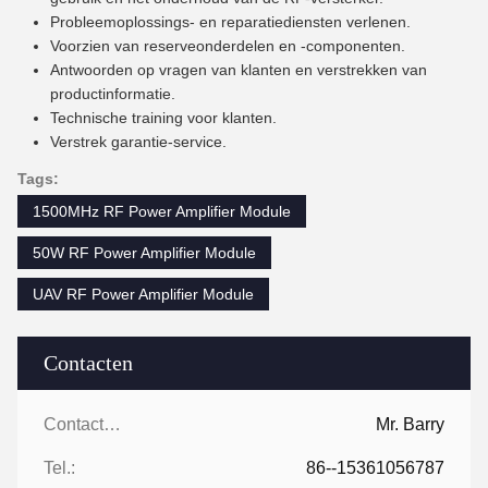
Probleemoplossings- en reparatiediensten verlenen.
Voorzien van reserveonderdelen en -componenten.
Antwoorden op vragen van klanten en verstrekken van
productinformatie.
Technische training voor klanten.
Verstrek garantie-service.
Tags:
1500MHz RF Power Amplifier Module
50W RF Power Amplifier Module
UAV RF Power Amplifier Module
Contacten
Contacten:
Mr. Barry
Tel.:
86--15361056787